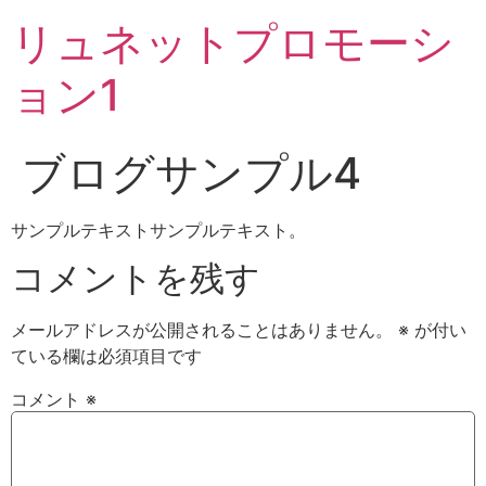
リュネットプロモーシ
ョン1
ブログサンプル4
サンプルテキストサンプルテキスト。
コメントを残す
メールアドレスが公開されることはありません。
※
が付い
ている欄は必須項目です
コメント
※