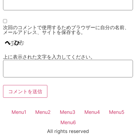
次回のコメントで使用するためブラウザーに自分の名前、
メールアドレス、サイトを保存する。
上に表示された文字を入力してください。
Menu1
Menu2
Menu3
Menu4
Menu5
Menu6
All rights reserved