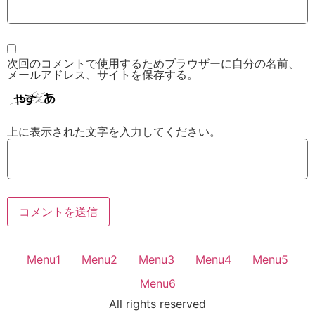
次回のコメントで使用するためブラウザーに自分の名前、
メールアドレス、サイトを保存する。
上に表示された文字を入力してください。
Menu1
Menu2
Menu3
Menu4
Menu5
Menu6
All rights reserved