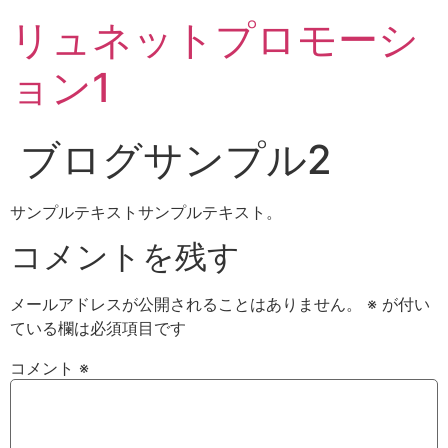
リュネットプロモーシ
ョン1
ブログサンプル2
サンプルテキストサンプルテキスト。
コメントを残す
メールアドレスが公開されることはありません。
※
が付い
ている欄は必須項目です
コメント
※