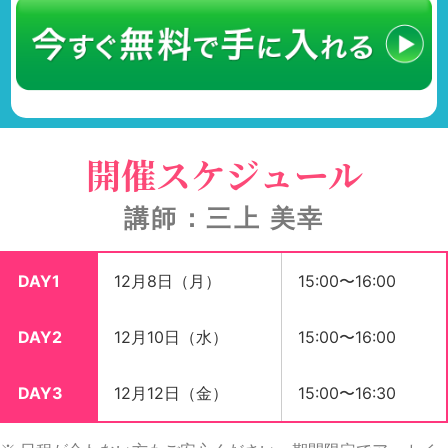
開催スケジュール
講師：三上 美幸
DAY1
12月8日（月）
15:00〜16:00
DAY2
12月10日（水）
15:00〜16:00
DAY3
12月12日（金）
15:00〜16:30