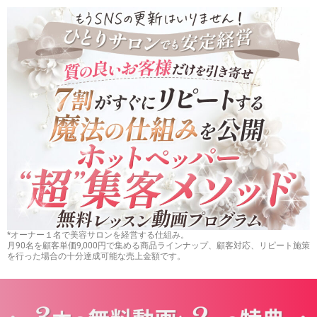
*オーナー１名で美容サロンを経営する仕組み。
月90名を顧客単価9,000円で集める商品ラインナップ、顧客対応、リピート施策
を行った場合の十分達成可能な売上金額です。