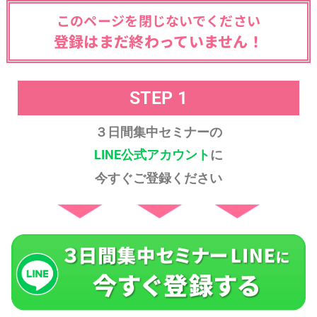
このページを閉じないでください
登録はまだ終わっていません！
STEP 1
３日間集中セミナーの
LINE公式アカウント
に
今すぐご登録ください