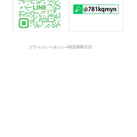
特定商取引法
プライバシーポリシー