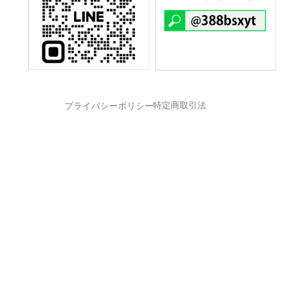
特定商取引法
プライバシーポリシー