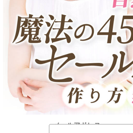
メールアドレス