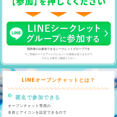
招待者のみ参加できるシークレットグループです
※ご登録のメールアドレスにもメール講座を送りますので
そちらも毎日ご確認ください
LINE
オープンチャットとは？
匿名で参加できる
オープンチャット専用の
名前とアイコンを設定できるので