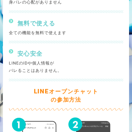
身バレの心配がありません
無料で使える
全ての機能を無料で使えます
安心安全
LINEのIDや個人情報が
バレることはありません。
LINE
オープンチャット
の参加方法